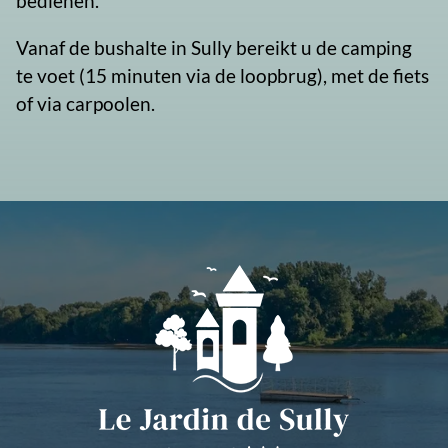
bedienen.
Vanaf de bushalte in Sully bereikt u de camping
te voet (15 minuten via de loopbrug), met de fiets
of via carpoolen.