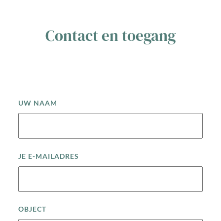
Contact en toegang
UW NAAM
JE E-MAILADRES
OBJECT