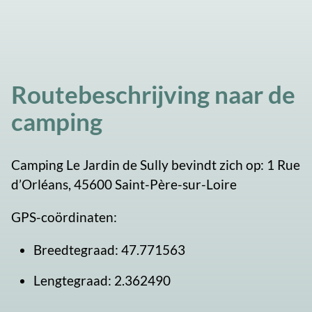
Routebeschrijving naar de
camping
Camping Le Jardin de Sully bevindt zich op: 1 Rue
d’Orléans, 45600 Saint-Père-sur-Loire
GPS-coördinaten:
Breedtegraad: 47.771563
Lengtegraad: 2.362490