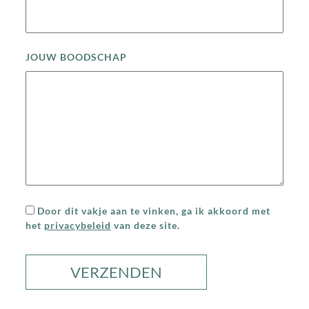
JOUW BOODSCHAP
Door dit vakje aan te vinken, ga ik akkoord met
het
privacybeleid
van deze site.