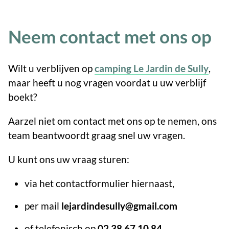
Neem contact met ons op
Wilt u verblijven op
camping Le Jardin de Sully
,
maar heeft u nog vragen voordat u uw verblijf
boekt?
Aarzel niet om contact met ons op te nemen, ons
team beantwoordt graag snel uw vragen.
U kunt ons uw vraag sturen:
via het contactformulier hiernaast,
per mail
lejardindesully@gmail.com
of telefonisch op
02 38 67 10 84