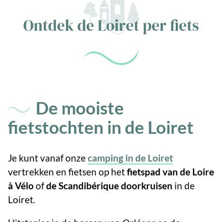
Ontdek de Loiret per fiets
De mooiste
fietstochten in de Loiret
Je kunt vanaf onze
camping in de Loiret
vertrekken en fietsen op het
fietspad van de Loire
à Vélo
of
de Scandibérique doorkruisen
in de
Loiret.