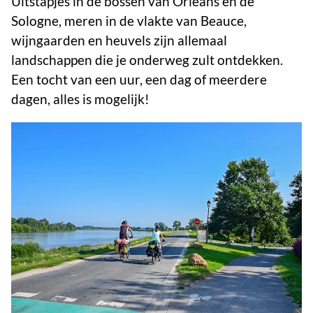
Uitstapjes in de bossen van Orléans en de
Sologne, meren in de vlakte van Beauce,
wijngaarden en heuvels zijn allemaal
landschappen die je onderweg zult ontdekken.
Een tocht van een uur, een dag of meerdere
dagen, alles is mogelijk!