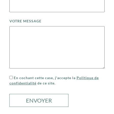
VOTRE MESSAGE
En cochant cette case, j'accepte la
Politique de
confidentialité
de ce site.