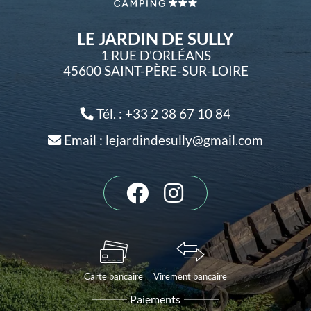
LE JARDIN DE SULLY
1 RUE D'ORLÉANS
45600 SAINT-PÈRE-SUR-LOIRE
Tél. : +33 2 38 67 10 84
Email : lejardindesully@gmail.com
Carte bancaire
Virement bancaire
Paiements