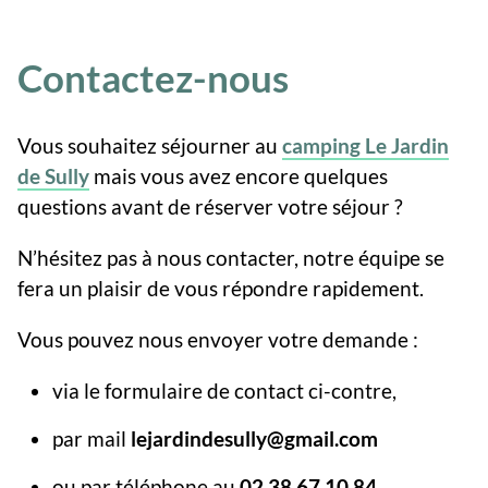
Contactez-nous
Vous souhaitez séjourner au
camping Le Jardin
de Sully
mais vous avez encore quelques
questions avant de réserver votre séjour ?
N’hésitez pas à nous contacter, notre équipe se
fera un plaisir de vous répondre rapidement.
Vous pouvez nous envoyer votre demande :
via le formulaire de contact ci-contre,
par mail
lejardindesully@gmail.com
ou par téléphone au
02 38 67 10 84