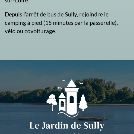
sur-Loire.
Depuis l’arrêt de bus de Sully, rejoindre le
camping à pied (15 minutes par la passerelle),
vélo ou covoiturage.