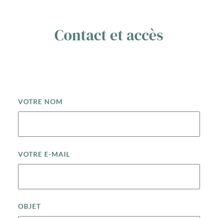
Contact et accès
VOTRE NOM
VOTRE E-MAIL
OBJET