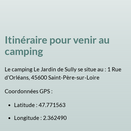
Itinéraire pour venir au
camping
Le camping Le Jardin de Sully se situe au : 1 Rue
d’Orléans, 45600 Saint-Père-sur-Loire
Coordonnées GPS :
Latitude : 47.771563
Longitude : 2.362490