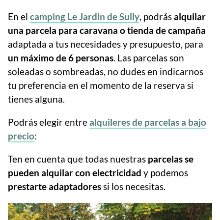
En el
camping Le Jardin de Sully
, podrás
alquilar
una parcela para caravana o tienda de campaña
adaptada a tus necesidades y presupuesto, para
un máximo de 6 personas
. Las parcelas son
soleadas o sombreadas, no dudes en indicarnos
tu preferencia en el momento de la reserva si
tienes alguna.
Podrás elegir entre
alquileres de parcelas a bajo
precio
:
Ten en cuenta que todas nuestras
parcelas se
pueden alquilar con electricidad
y podemos
prestarte adaptadores
si los necesitas.