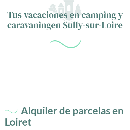
Tus vacaciones en camping y
caravaning
en Sully-sur-Loire
Alquiler de parcelas en
Loiret