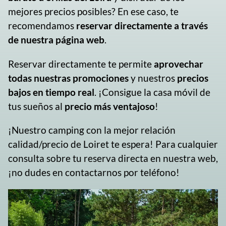
mejores precios posibles? En ese caso, te
recomendamos
reservar directamente a través
de nuestra página web
.
Reservar directamente te permite
aprovechar
todas nuestras promociones
y nuestros
precios
bajos en tiempo real
. ¡Consigue la casa móvil de
tus sueños al
precio más ventajoso
!
¡Nuestro camping con la mejor relación
calidad/precio de Loiret te espera! Para cualquier
consulta sobre tu reserva directa en nuestra web,
¡no dudes en contactarnos por teléfono!