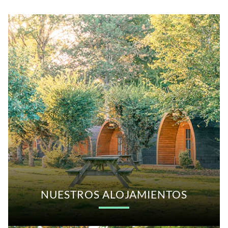
NUESTROS ALOJAMIENTOS