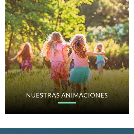
NUESTRAS ANIMACIONES