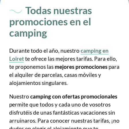
Todas nuestras
promociones en el
camping
Durante todo el año, nuestro
camping en
Loiret
te ofrece las mejores tarifas. Para ello,
te proponemos las
mejores promociones
para
el alquiler de parcelas, casas móviles y
alojamientos singulares.
Nuestro
camping con ofertas promocionales
permite que todos y cada uno de vosotros
disfrutéis de unas fantásticas vacaciones sin
arruinaros. Para conocer nuestras tarifas, ¡no
dudes en elegir el alojamiento que te