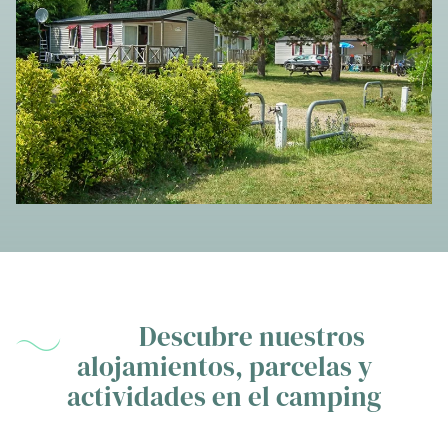
Descubre nuestros
alojamientos, parcelas y
actividades en el camping