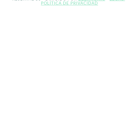
POLÍTICA DE PRIVACIDAD