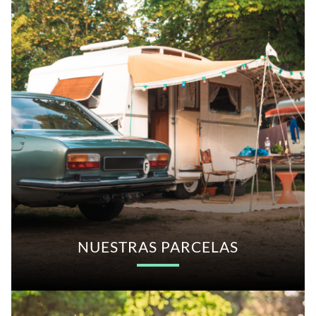
NUESTRAS PARCELAS