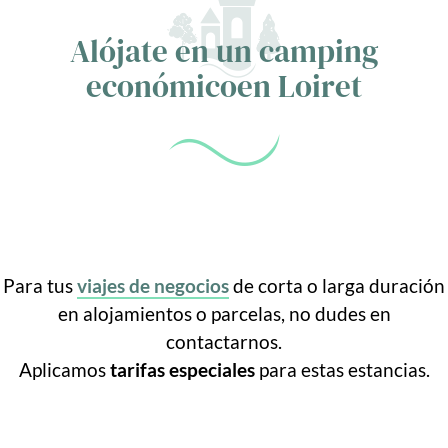
Alójate en un camping
económico
en Loiret
Para tus
viajes de negocios
de corta o larga duración
en alojamientos o parcelas, no dudes en
contactarnos.
Aplicamos
tarifas especiales
para estas estancias.