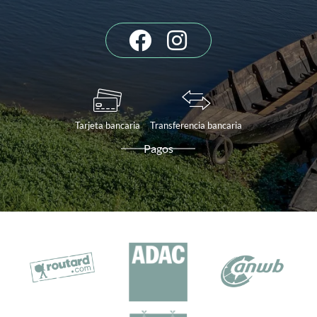
Tarjeta bancaria
Transferencia bancaria
Pagos