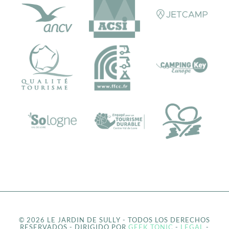
© 2026 LE JARDIN DE SULLY - TODOS LOS DERECHOS
RESERVADOS - DIRIGIDO POR
GEEK TONIC
-
LEGAL
-