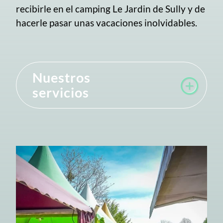
recibirle en el camping Le Jardin de Sully y de
hacerle pasar unas vacaciones inolvidables.
Nuestros
servicios