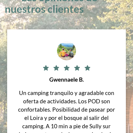
nuestros clientes
Gwennaele B.
Un camping tranquilo y agradable con
oferta de actividades. Los POD son
confortables. Posibilidad de pasear por
el Loira y por el bosque al salir del
camping. A 10 min a pie de Sully sur