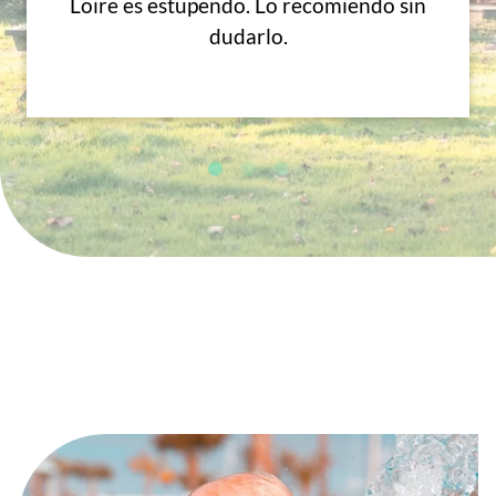
Loire es estupendo. Lo recomiendo sin
dudarlo.