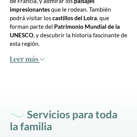
de Francia, y admirar los
paisajes
impresionantes
que le rodean. También
podrá visitar los
castillos del Loira
, que
forman parte del
Patrimonio Mundial de la
UNESCO
, y descubrir la historia fascinante de
esta región.
Leer más
Servicios para toda
la familia