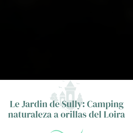
Le Jardin de Sully: Camping
naturaleza a orillas del Loira