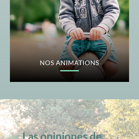
NOS ANIMATIONS
Las opiniones de