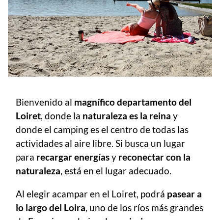
Bienvenido al
magnífico departamento del
Loiret
, donde la
naturaleza es la reina
y
donde el camping es el centro de todas las
actividades al aire libre. Si busca un lugar
para
recargar energías
y
reconectar con la
naturaleza
, está en el lugar adecuado.
Al elegir acampar en el Loiret, podrá
pasear a
lo largo del Loira
, uno de los ríos más grandes