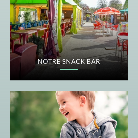
NOTRE SNACK BAR