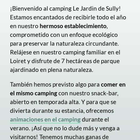
¡Bienvenido al camping Le Jardin de Sully!
Estamos encantados de recibirle todo el año
en nuestro
hermoso establecimiento
,
comprometido con un enfoque ecológico
para preservar la naturaleza circundante.
Relájese en nuestro camping familiar en el
Loiret y disfrute de 7 hectáreas de parque
ajardinado en plena naturaleza.
También hemos previsto algo para
comer en
el mismo camping
con nuestro snack-bar,
abierto en temporada alta. Y para que se
divierta durante su estancia, ofrecemos
animaciones en el camping
durante el
verano. ¡Así que no lo dude más y venga a
visitarnos! Tenemos muchas ganas de