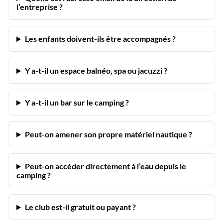
l’entreprise ?
Les enfants doivent-ils être accompagnés ?
Y a-t-il un espace balnéo, spa ou jacuzzi ?
Y a-t-il un bar sur le camping ?
Peut-on amener son propre matériel nautique ?
Peut-on accéder directement à l’eau depuis le
camping ?
Le club est-il gratuit ou payant ?