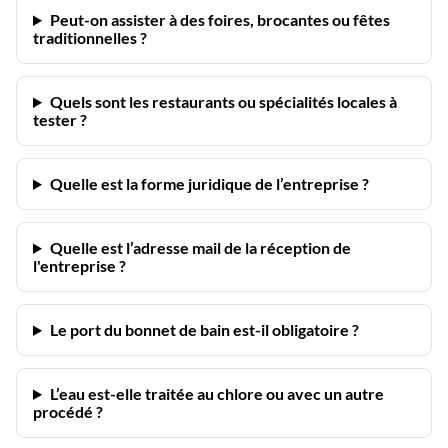
Peut-on assister à des foires, brocantes ou fêtes
traditionnelles ?
Quels sont les restaurants ou spécialités locales à
tester ?
Quelle est la forme juridique de l’entreprise ?
Quelle est l’adresse mail de la réception de
l'entreprise ?
Le port du bonnet de bain est-il obligatoire ?
L’eau est-elle traitée au chlore ou avec un autre
procédé ?