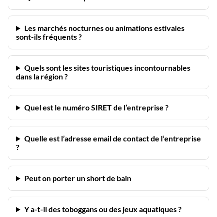
Les marchés nocturnes ou animations estivales
sont-ils fréquents ?
Quels sont les sites touristiques incontournables
dans la région ?
Quel est le numéro SIRET de l’entreprise ?
Quelle est l’adresse email de contact de l’entreprise
?
Peut on porter un short de bain
Y a-t-il des toboggans ou des jeux aquatiques ?