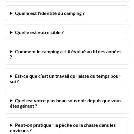
Quelle est l'identité du camping ?
Quelle est votre cible ?
Comment le camping a-t-il évolué au fil des années
?
Est-ce que c’est un travail qui laisse du temps pour
soi ?
Quel est votre plus beau souvenir depuis que vous
êtes gérant ?
Peut-on pratiquer la pêche ou la chasse dans les
environs ?