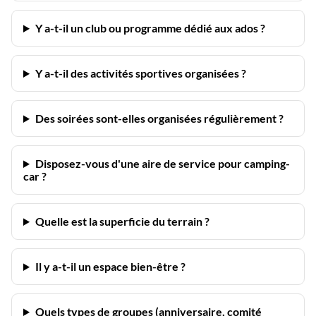
Y a-t-il un club ou programme dédié aux ados ?
Y a-t-il des activités sportives organisées ?
Des soirées sont-elles organisées régulièrement ?
Disposez-vous d'une aire de service pour camping-
car ?
Quelle est la superficie du terrain ?
Il y a-t-il un espace bien-être ?
Quels types de groupes (anniversaire, comité