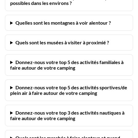
possibles dans les environs ?
Quelles sont les montagnes à voir alentour ?
Quels sont les musées à visiter à proximié ?
Donnez-nous votre top 5 des activités familiales à
faire autour de votre camping
Donnez-nous votre top 5 des activités sportives/de
plein air à faire autour de votre camping
Donnez-nous votre top 3 des activités nautiques à
faire autour de votre camping
Quels sont les marchés à faire alentour et quand