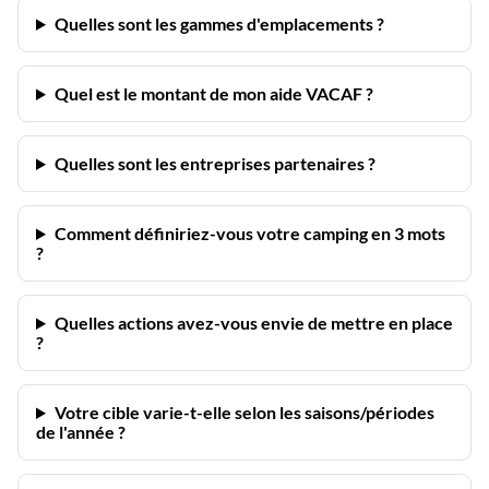
Quelles sont les gammes d'emplacements ?
Quel est le montant de mon aide VACAF ?
Quelles sont les entreprises partenaires ?
Comment définiriez-vous votre camping en 3 mots
?
Quelles actions avez-vous envie de mettre en place
?
Votre cible varie-t-elle selon les saisons/périodes
de l'année ?