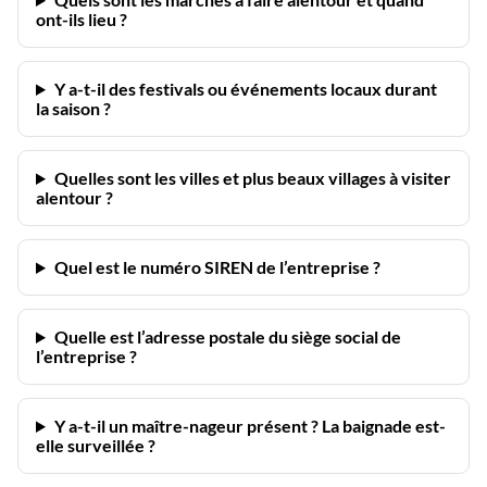
ont-ils lieu ?
Y a-t-il des festivals ou événements locaux durant
la saison ?
Quelles sont les villes et plus beaux villages à visiter
alentour ?
Quel est le numéro SIREN de l’entreprise ?
Quelle est l’adresse postale du siège social de
l’entreprise ?
Y a-t-il un maître-nageur présent ? La baignade est-
elle surveillée ?