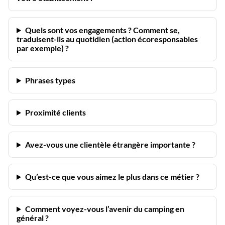
Quels sont vos engagements ? Comment se,
traduisent-ils au quotidien (action écoresponsables
par exemple) ?
Phrases types
Proximité clients
Avez-vous une clientèle étrangère importante ?
Qu’est-ce que vous aimez le plus dans ce métier ?
Comment voyez-vous l’avenir du camping en
général ?