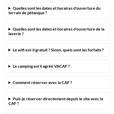
Quelles sont les dates et horaires d'ouverture du
terrain de pétanque ?
Quelles sont les dates et horaires d'ouverture de la
laverie ?
Le wifi est-il gratuit ? Sinon, quels sont les forfaits ?
Le camping est il agréé VACAF ?
Comment réserver avec la CAF ?
Puis-je réserver directement depuis le site avec la
CAF ?