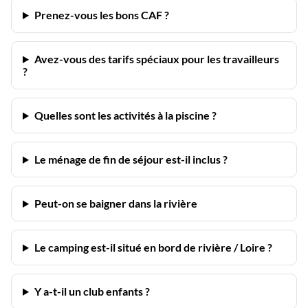
Prenez-vous les bons CAF ?
Avez-vous des tarifs spéciaux pour les travailleurs
?
Quelles sont les activités à la piscine ?
Le ménage de fin de séjour est-il inclus ?
Peut-on se baigner dans la rivière
Le camping est-il situé en bord de rivière / Loire ?
Y a-t-il un club enfants ?