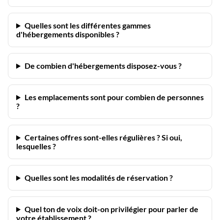
Quelles sont les différentes gammes
d'hébergements disponibles ?
De combien d'hébergements disposez-vous ?
Les emplacements sont pour combien de personnes
?
Certaines offres sont-elles régulières ? Si oui,
lesquelles ?
Quelles sont les modalités de réservation ?
Quel ton de voix doit-on privilégier pour parler de
votre établissement ?