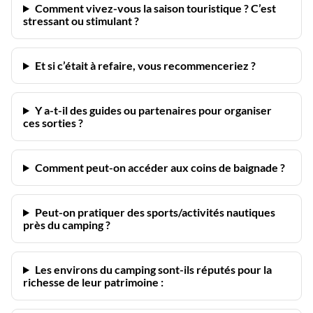
Comment vivez-vous la saison touristique ? C’est
stressant ou stimulant ?
Et si c’était à refaire, vous recommenceriez ?
Y a-t-il des guides ou partenaires pour organiser
ces sorties ?
Comment peut-on accéder aux coins de baignade ?
Peut-on pratiquer des sports/activités nautiques
près du camping ?
Les environs du camping sont-ils réputés pour la
richesse de leur patrimoine :