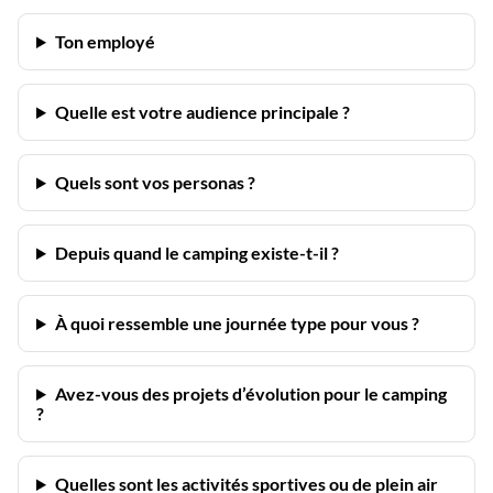
Ton employé
Quelle est votre audience principale ?
Quels sont vos personas ?
Depuis quand le camping existe-t-il ?
À quoi ressemble une journée type pour vous ?
Avez-vous des projets d’évolution pour le camping
?
Quelles sont les activités sportives ou de plein air