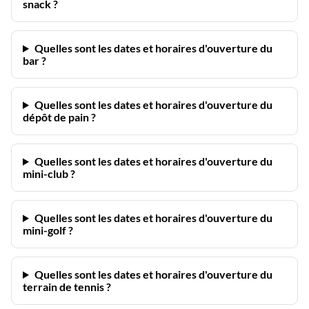
snack ?
Quelles sont les dates et horaires d'ouverture du
bar ?
Quelles sont les dates et horaires d'ouverture du
dépôt de pain ?
Quelles sont les dates et horaires d'ouverture du
mini-club ?
Quelles sont les dates et horaires d'ouverture du
mini-golf ?
Quelles sont les dates et horaires d'ouverture du
terrain de tennis ?