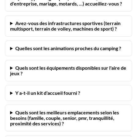
d'entreprise, mariage, motards, ...) accueillez-vous ?
Avez-vous des infrastructures sportives (terrain
multisport, terrain de volley, machines de sport) ?
Quelles sont les animations proches du camping ?
Quels sont les équipements disponibles sur l'aire de
jeux ?
Y a-t-il un kit d'accueil fourni ?
Quels sont les meilleurs emplacements selon les
besoins (famille, couple, senior, pmr, tranquillité,
proximité des services) ?