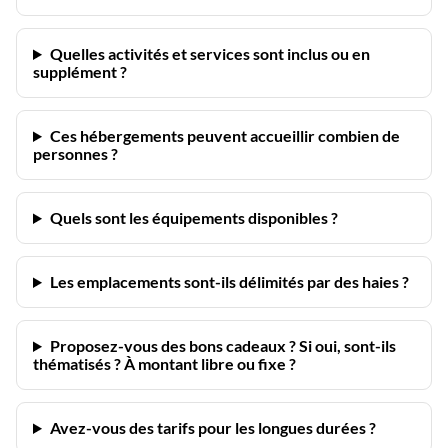
Quelles activités et services sont inclus ou en
supplément ?
Ces hébergements peuvent accueillir combien de
personnes ?
Quels sont les équipements disponibles ?
Les emplacements sont-ils délimités par des haies ?
Proposez-vous des bons cadeaux ? Si oui, sont-ils
thématisés ? À montant libre ou fixe ?
Avez-vous des tarifs pour les longues durées ?