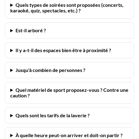
Quels types de soirées sont proposées (concerts,
karaoké, quiz, spectacles, etc.) ?
Est-il arboré ?
Il y a-t-il des espaces bien être à proximité ?
Jusqu'à combien de personnes ?
Quel matériel de sport proposez-vous ? Contre une
caution ?
Quels sont les tarifs de la laverie ?
À quelle heure peut-on arriver et doit-on partir ?