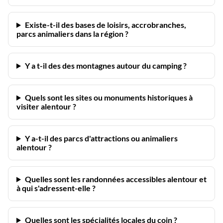
Existe-t-il des bases de loisirs, accrobranches,
parcs animaliers dans la région ?
Y a t-il des des montagnes autour du camping ?
Quels sont les sites ou monuments historiques à
visiter alentour ?
Y a-t-il des parcs d'attractions ou animaliers
alentour ?
Quelles sont les randonnées accessibles alentour et
à qui s'adressent-elle ?
Quelles sont les spécialités locales du coin ?