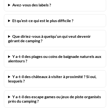
Avez-vous des labels ?
Et qu’est-ce qui est le plus difficile ?
Que diriez-vous à quelqu’un qui veut devenir
gérant de camping ?
Y a-t-il des plages ou coins de baignade naturels aux
alentours ?
Y a-t-il des châteaux à visiter à proximité ? Si oui,
lesquels ?
Y a-t-il des escape games ou jeux de piste organisés
près du camping ?