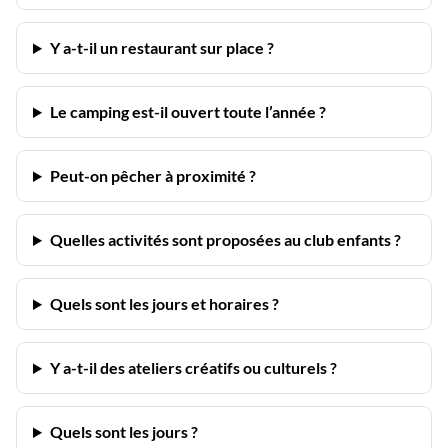
Y a-t-il un restaurant sur place ?
Le camping est-il ouvert toute l’année ?
Peut-on pêcher à proximité ?
Quelles activités sont proposées au club enfants ?
Quels sont les jours et horaires ?
Y a-t-il des ateliers créatifs ou culturels ?
Quels sont les jours ?