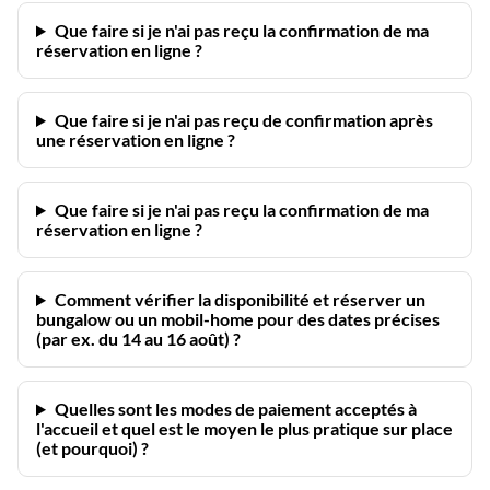
Que faire si je n'ai pas reçu la confirmation de ma
réservation en ligne ?
Que faire si je n'ai pas reçu de confirmation après
une réservation en ligne ?
Que faire si je n'ai pas reçu la confirmation de ma
réservation en ligne ?
Comment vérifier la disponibilité et réserver un
bungalow ou un mobil-home pour des dates précises
(par ex. du 14 au 16 août) ?
Quelles sont les modes de paiement acceptés à
l'accueil et quel est le moyen le plus pratique sur place
(et pourquoi) ?