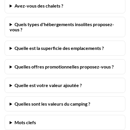
Avez-vous des chalets ?
Quels types d'hébergements insolites proposez-
vous ?
Quelle est la superficie des emplacements ?
Quelles offres promotionnelles proposez-vous ?
Quelle est votre valeur ajoutée ?
Quelles sont les valeurs du camping ?
Mots clefs