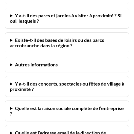
Y a-t-il des parcs et jardins à visiter à proximité ? Si
oui, lesquels ?
Existe-t-il des bases de loisirs ou des parcs
accrobranche dans la région ?
Autres informations
Y a-t-il des concerts, spectacles ou fêtes de village à
proximité ?
Quelle est la raison sociale complète de l’entreprise
?
Quelle est l’adresse email de la direction de