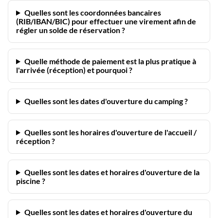
Quelles sont les coordonnées bancaires
(RIB/IBAN/BIC) pour effectuer une virement afin de
régler un solde de réservation ?
Quelle méthode de paiement est la plus pratique à
l'arrivée (réception) et pourquoi ?
Quelles sont les dates d'ouverture du camping ?
Quelles sont les horaires d'ouverture de l'accueil /
réception ?
Quelles sont les dates et horaires d'ouverture de la
piscine ?
Quelles sont les dates et horaires d'ouverture du